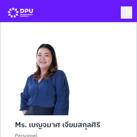
Ms. เบญจมาศ เจียมสกุลศิริ
Personnel