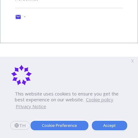
-
X
This website uses cookies to ensure you get the
best experience on our website.
Cookie policy
Privacy Notice
TH
Cookie Preference
Accept