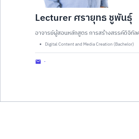
Lecturer ศรายุทธ ชูพันธุ์
อาจารย์ผู้สอนหลักสูตร การสร้างสรรค์ดิจิทัล
Digital Content and Media Creation (Bachelor)
-