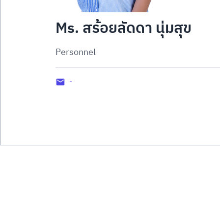
Ms. สร้อยลัดดา นุ่มสุข
Personnel
-