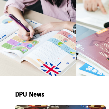
DPU News