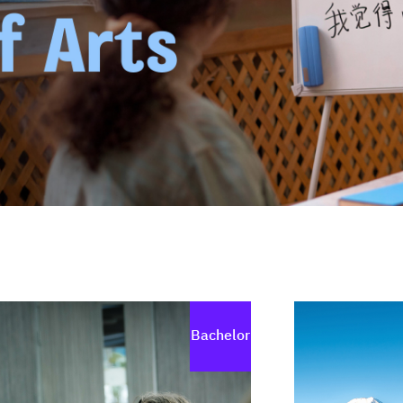
Bachelor