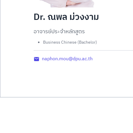
Dr. ณพล ม่วงงาม
อาจารย์ประจำหลักสูตร
Business Chinese (Bachelor)
naphon.mou@dpu.ac.th