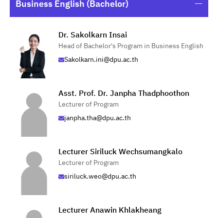
Business English (Bachelor)
Dr. Sakolkarn Insai
Head of Bachelor's Program in Business English
Sakolkarn.ini@dpu.ac.th
Asst. Prof. Dr. Janpha Thadphoothon
Lecturer of Program
janpha.tha@dpu.ac.th
Lecturer Siriluck Wechsumangkalo
Lecturer of Program
siriluck.weo@dpu.ac.th
Lecturer Anawin Khlakheang