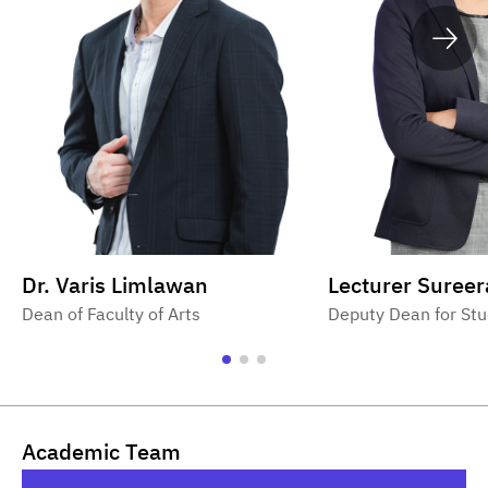
Dr. Varis Limlawan
Lecturer Sureer
Dean of Faculty of Arts
Deputy Dean for Stu
Academic Team