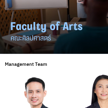
Management Team