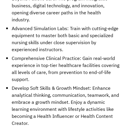
business, digital technology, and innovation,
opening diverse career paths in the health
industry.
Advanced Simulation Labs: Train with cutting-edge
equipment to master both basic and specialized
nursing skills under close supervision by
experienced instructors.
Comprehensive Clinical Practice: Gain real-world
experience in top-tier healthcare facilities covering
all levels of care, from prevention to end-of-life
support.
Develop Soft Skills & Growth Mindset: Enhance
analytical thinking, communication, teamwork, and
embrace a growth mindset. Enjoy a dynamic
learning environment with lifestyle activities like
becoming a Health Influencer or Health Content
Creator.