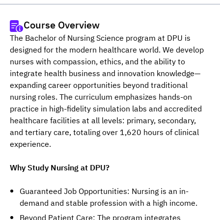
Course Overview
The Bachelor of Nursing Science program at DPU is 
designed for the modern healthcare world. We develop 
nurses with compassion, ethics, and the ability to 
integrate health business and innovation knowledge—
expanding career opportunities beyond traditional 
nursing roles. The curriculum emphasizes hands-on 
practice in high-fidelity simulation labs and accredited 
healthcare facilities at all levels: primary, secondary, 
and tertiary care, totaling over 1,620 hours of clinical 
experience.
Why Study Nursing at DPU?
Guaranteed Job Opportunities: Nursing is an in-
demand and stable profession with a high income.
Beyond Patient Care: The program integrates