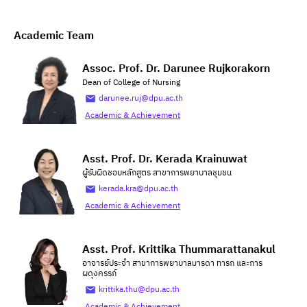
Academic Team
Assoc. Prof. Dr. Darunee Rujkorakorn
Dean of College of Nursing
darunee.ruj@dpu.ac.th
Academic & Achievement
Asst. Prof. Dr. Kerada Krainuwat
ผู้รับผิดชอบหลักสูตร สาขาการพยาบาลชุมชน
kerada.kra@dpu.ac.th
Academic & Achievement
Asst. Prof. Krittika Thummarattanakul
อาจารย์ประจำ สาขาการพยาบาลมารดา ทารก และการ
ผดุงครรภ์
krittika.thu@dpu.ac.th
Academic & Achievement