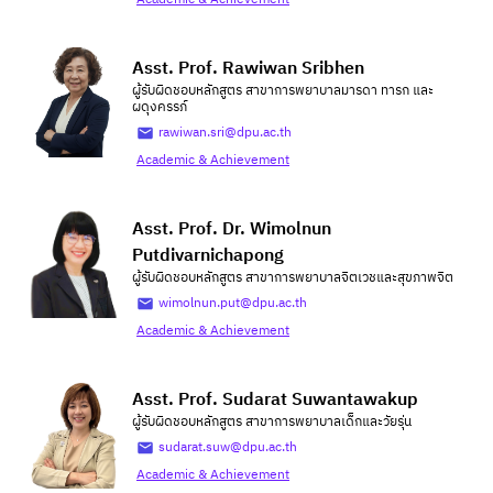
Asst. Prof. Rawiwan Sribhen
ผู้รับผิดชอบหลักสูตร สาขาการพยาบาลมารดา ทารก และ
ผดุงครรภ์
rawiwan.sri@dpu.ac.th
Academic & Achievement
Asst. Prof. Dr. Wimolnun
Putdivarnichapong
ผู้รับผิดชอบหลักสูตร สาขาการพยาบาลจิตเวชและสุขภาพจิต
wimolnun.put@dpu.ac.th
Academic & Achievement
Asst. Prof. Sudarat Suwantawakup
ผู้รับผิดชอบหลักสูตร สาขาการพยาบาลเด็กและวัยรุ่น
sudarat.suw@dpu.ac.th
Academic & Achievement