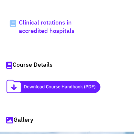
Clinical rotations in
accredited hospitals
Course Details
Gallery