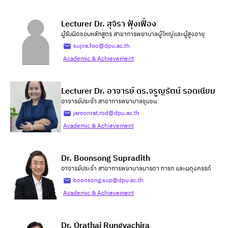
Lecturer Dr. สุจิรา ฟุ้งเฟื่อง
ผู้รับผิดชอบหลักสูตร สาขาการพยาบาลผู้ใหญ่และผู้สูงอายุ
sujira.foo@dpu.ac.th
Academic & Achievement
Lecturer Dr. อาจารย์ ดร.จรูญรัตน์ รอดเนียม
อาจารย์ประจำ สาขาการพยาบาลชุมชน
jaroonrat.rod@dpu.ac.th
Academic & Achievement
Dr. Boonsong Supradith
อาจารย์ประจำ สาขาการพยาบาลมารดา ทารก และผดุงครรภ์
boonsong.sup@dpu.ac.th
Academic & Achievement
Dr. Orathai Rungvachira