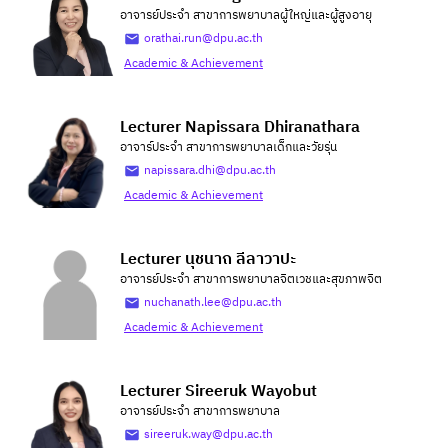
อาจารย์ประจำ สาขาการพยาบาลผู้ใหญ่และผู้สูงอายุ
orathai.run@dpu.ac.th
Academic & Achievement
Lecturer Napissara Dhiranathara
อาจาร์ประจำ สาขาการพยาบาลเด็กและวัยรุ่น
napissara.dhi@dpu.ac.th
Academic & Achievement
Lecturer นุชนาถ ลีลาวาปะ
อาจารย์ประจำ สาขาการพยาบาลจิตเวชและสุขภาพจิต
nuchanath.lee@dpu.ac.th
Academic & Achievement
Lecturer Sireeruk Wayobut
อาจารย์ประจำ สาขาการพยาบาล
sireeruk.way@dpu.ac.th