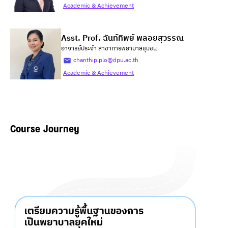
Academic & Achievement
Asst. Prof. ฉันท์ทิพย์ พลอยสุวรรณ
อาจารย์ประจำ สาขาการพยาบาลชุมชน
chanthip.plo@dpu.ac.th
Academic & Achievement
Course Journey