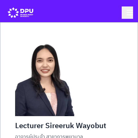
Lecturer Sireeruk Wayobut
อาจารย์ประจำ สาขาการพยาบาล