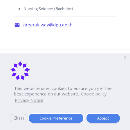
Nursing Science (Bachelor)
sireeruk.way@dpu.ac.th
X
This website uses cookies to ensure you get the
best experience on our website.
Cookie policy
Privacy Notice
TH
Cookie Preference
Accept