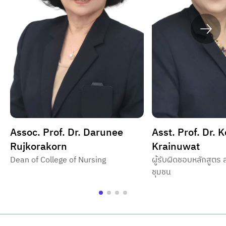
Assoc. Prof. Dr. Darunee
Asst. Prof. Dr. 
Rujkorakorn
Krainuwat
Dean of College of Nursing
ผู้รับผิดชอบหลักสูต
ชุมชน