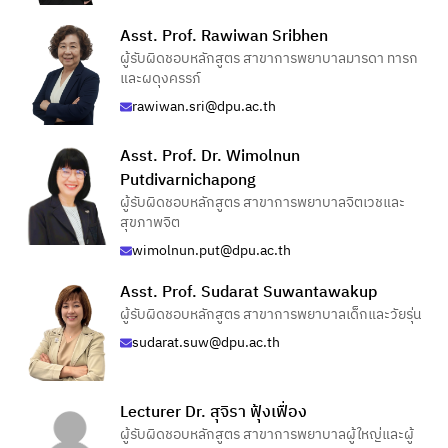
Asst. Prof. Rawiwan Sribhen
ผู้รับผิดชอบหลักสูตร สาขาการพยาบาลมารดา ทารก
และผดุงครรภ์
rawiwan.sri@dpu.ac.th
Asst. Prof. Dr. Wimolnun
Putdivarnichapong
ผู้รับผิดชอบหลักสูตร สาขาการพยาบาลจิตเวชและ
สุขภาพจิต
wimolnun.put@dpu.ac.th
Asst. Prof. Sudarat Suwantawakup
ผู้รับผิดชอบหลักสูตร สาขาการพยาบาลเด็กและวัยรุ่น
sudarat.suw@dpu.ac.th
Lecturer Dr. สุจิรา ฟุ้งเฟื่อง
ผู้รับผิดชอบหลักสูตร สาขาการพยาบาลผู้ใหญ่และผู้