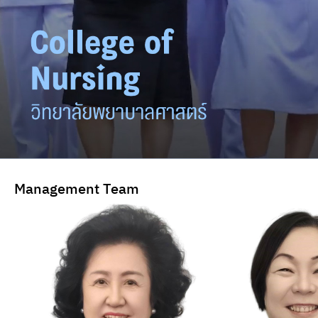
Management Team