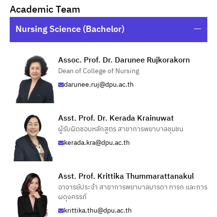
Academic Team
Nursing Science (Bachelor)
Assoc. Prof. Dr. Darunee Rujkorakorn
Dean of College of Nursing
darunee.ruj@dpu.ac.th
Asst. Prof. Dr. Kerada Krainuwat
ผู้รับผิดชอบหลักสูตร สาขาการพยาบาลชุมชน
kerada.kra@dpu.ac.th
Asst. Prof. Krittika Thummarattanakul
อาจารย์ประจำ สาขาการพยาบาลมารดา ทารก และการ
ผดุงครรภ์
krittika.thu@dpu.ac.th