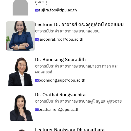
สูงอายุ
sujira.foo@dpu.ac.th
Lecturer Dr. อาจารย์ ดร.จรูญรัตน์ รอดเนียม
อาจารย์ประจำ สาขาการพยาบาลชุมชน
jaroonrat.rod@dpu.ac.th
Dr. Boonsong Supradith
อาจารย์ประจำ สาขาการพยาบาลมารดา ทารก และ
ผดุงครรภ์
boonsong.sup@dpu.ac.th
Dr. Orathai Rungvachira
อาจารย์ประจำ สาขาการพยาบาลผู้ใหญ่และผู้สูงอายุ
orathai.run@dpu.ac.th
Lecturer Napissara Dhiranathara