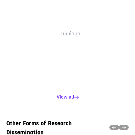
ไม่มีข้อมูล
View all
Other Forms of Research
Dissemination