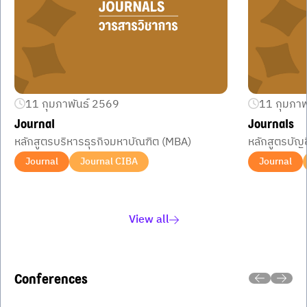
11 กุมภาพันธ์ 2569
11 กุมภาพ
Journal
Journals
หลักสูตรบริหารธุรกิจมหาบัณฑิต (MBA)
หลักสูตรบัญ
Journal
Journal CIBA
Journal
Item
1
of
View all
2
Conferences