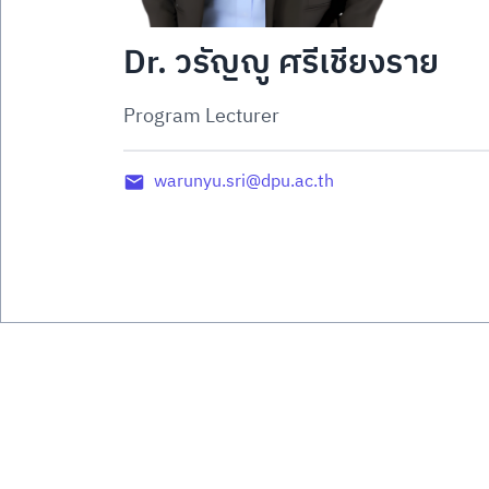
Dr. วรัญญู ศรีเชียงราย
Program Lecturer
warunyu.sri@dpu.ac.th