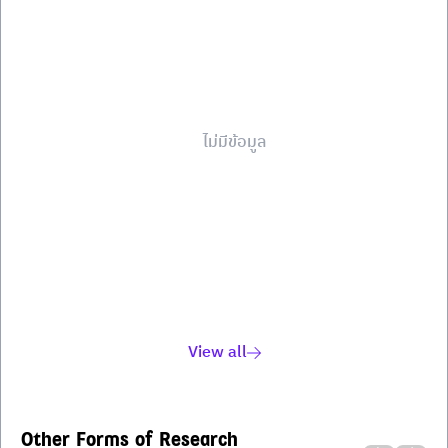
ไม่มีข้อมูล
View all
Other Forms of Research