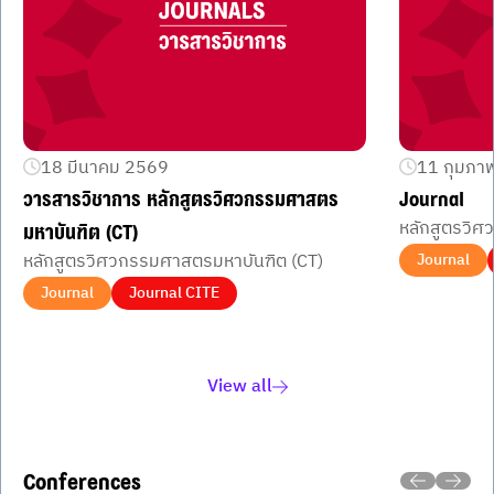
18 มีนาคม 2569
11 กุมภาพ
วารสารวิชาการ หลักสูตรวิศวกรรมศาสตร
Journal
หลักสูตรวิ
มหาบันฑิต (CT)
หลักสูตรวิศวกรรมศาสตรมหาบันฑิต (CT)
Journal
Journal
Journal CITE
Item
1
of
View all
3
Conferences