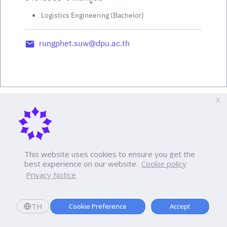
Logistics Engineering (Bachelor)
rungphet.suw@dpu.ac.th
X
This website uses cookies to ensure you get the
best experience on our website.
Cookie policy
Privacy Notice
TH
Cookie Preference
Accept