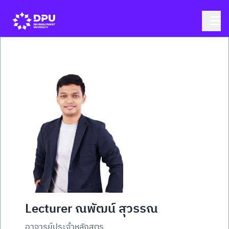
Lecturer ณพัฒน์ สุวรรณ
อาจารย์ประจำหลักสูตร