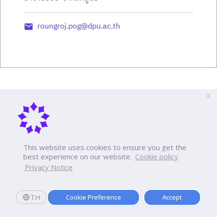
roungroj.pog@dpu.ac.th
X
This website uses cookies to ensure you get the
best experience on our website.
Cookie policy
Privacy Notice
TH
Cookie Preference
Accept