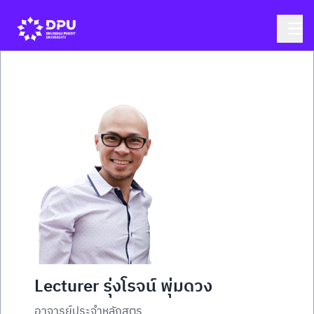
Lecturer รุ่งโรจน์ พุ่มดวง
อาจารย์ประจำหลักสูตร