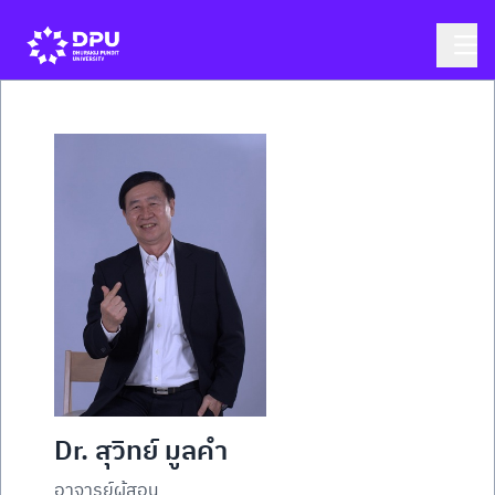
Dr. สุวิทย์ มูลคำ
อาจารย์ผู้สอน