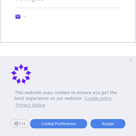
-
X
This website uses cookies to ensure you get the
best experience on our website.
Cookie policy
Privacy Notice
TH
Cookie Preference
Accept