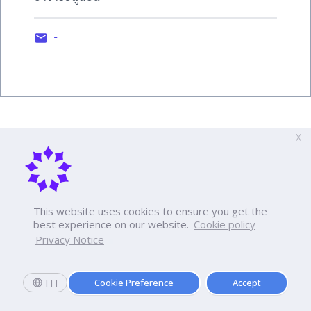
-
X
This website uses cookies to ensure you get the
best experience on our website.
Cookie policy
Privacy Notice
TH
Cookie Preference
Accept