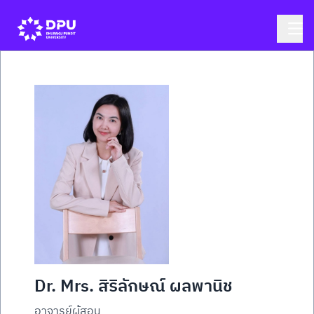
Dr. Mrs. สิริลักษณ์ ผลพานิช
อาจารย์ผู้สอน