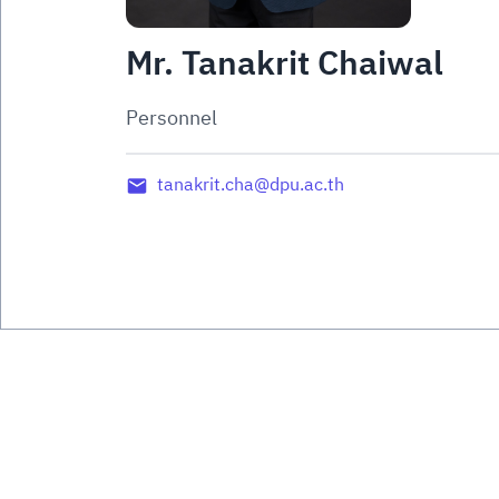
Mr. Tanakrit Chaiwal
Personnel
tanakrit.cha@dpu.ac.th